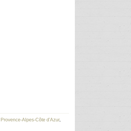
ie Provence-Alpes-Côte d'Azur
,