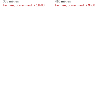
365 mètres
410 mètres
Fermée, ouvre mardi à 11h00
Fermée, ouvre mardi à 9h30