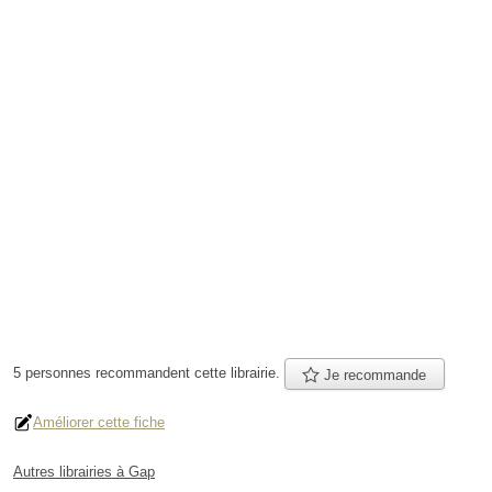
5 personnes
recommandent
cette librairie.
Je recommande
Améliorer cette fiche
Autres librairies à Gap