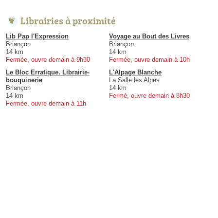
Librairies à proximité
Lib Pap l'Expression
Voyage au Bout des Livres
Briançon
Briançon
14 km
14 km
Fermée, ouvre demain à 9h30
Fermée, ouvre demain à 10h
Le Bloc Erratique. Librairie-
L'Alpage Blanche
bouquinerie
La Salle les Alpes
Briançon
14 km
14 km
Fermé, ouvre demain à 8h30
Fermée, ouvre demain à 11h