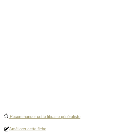
Recommander cette librairie généraliste
Améliorer cette fiche