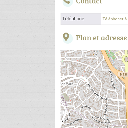
Contact
Téléphone
Téléphoner à l
Plan et adresse