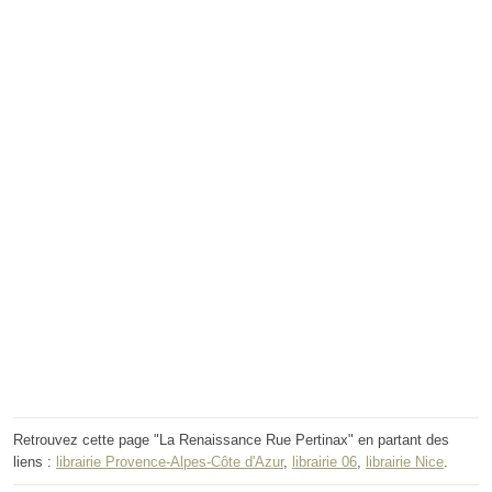
Retrouvez cette page "La Renaissance Rue Pertinax" en partant des
liens :
librairie Provence-Alpes-Côte d'Azur
,
librairie 06
,
librairie Nice
.