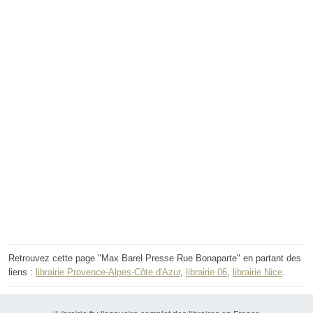
Retrouvez cette page "Max Barel Presse Rue Bonaparte" en partant des
liens :
librairie Provence-Alpes-Côte d'Azur
,
librairie 06
,
librairie Nice
.