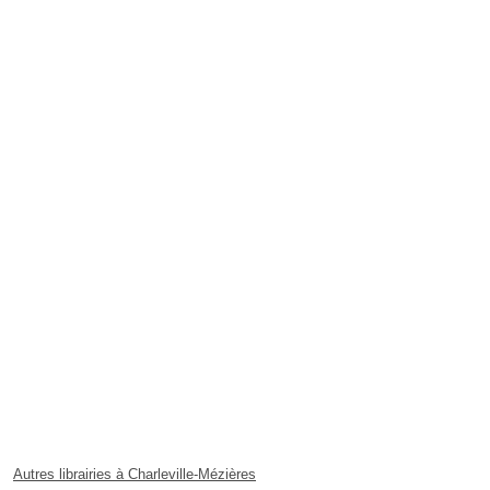
Autres librairies à Charleville-Mézières