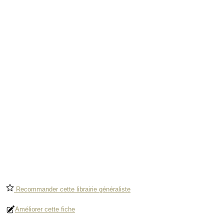
Recommander cette librairie généraliste
Améliorer cette fiche