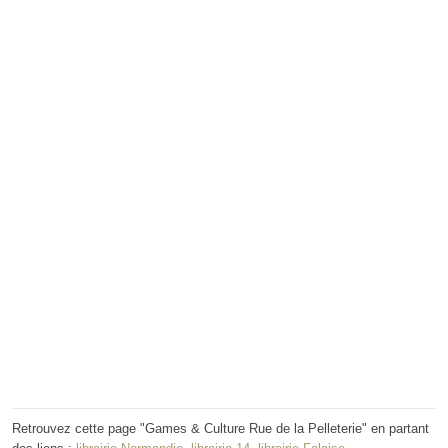
Retrouvez cette page "Games & Culture Rue de la Pelleterie" en partant