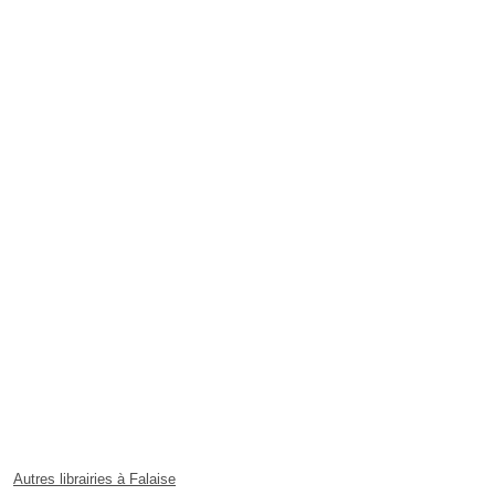
Autres librairies à Falaise