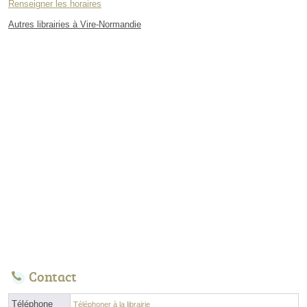
Renseigner les horaires
Autres librairies à Vire-Normandie
Contact
Téléphone
Téléphoner à la librairie