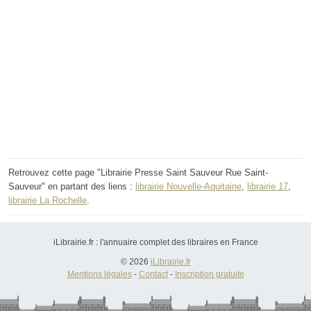
Retrouvez cette page "Librairie Presse Saint Sauveur Rue Saint-
Sauveur" en partant des liens :
librairie Nouvelle-Aquitaine
,
librairie 17
,
librairie La Rochelle
.
iLibrairie.fr : l'annuaire complet des libraires en France
© 2026
iLibrairie.fr
Mentions légales
-
Contact
-
Inscription gratuite