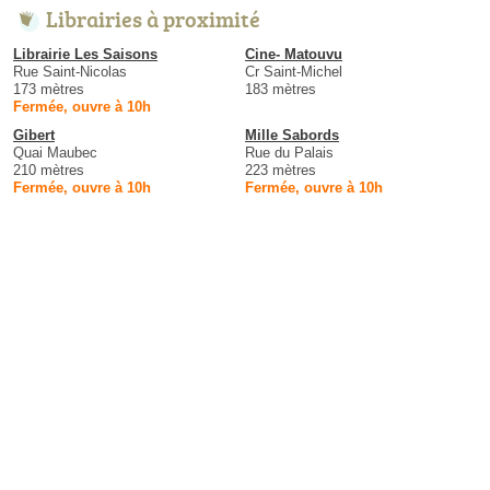
Librairies à proximité
Librairie Les Saisons
Cine- Matouvu
Rue Saint-Nicolas
Cr Saint-Michel
173 mètres
183 mètres
Fermée, ouvre à 10h
Gibert
Mille Sabords
Quai Maubec
Rue du Palais
210 mètres
223 mètres
Fermée, ouvre à 10h
Fermée, ouvre à 10h