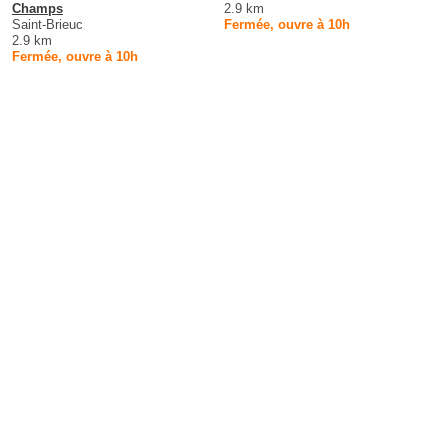
Champs
2.9 km
Saint-Brieuc
Fermée, ouvre à 10h
2.9 km
Fermée, ouvre à 10h