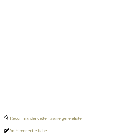
Recommander cette librairie généraliste
Améliorer cette fiche