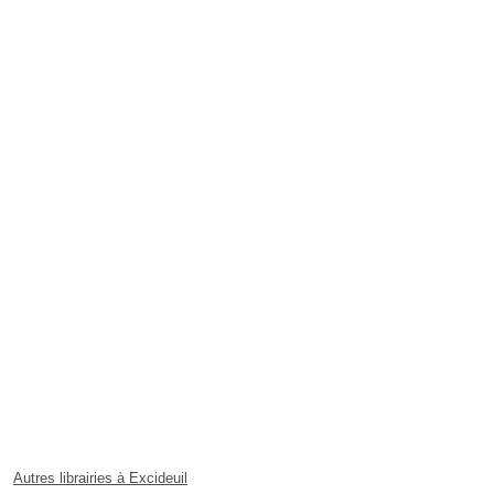
Autres librairies à Excideuil