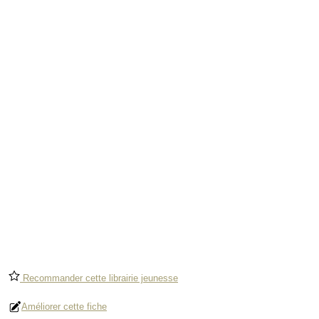
Recommander cette librairie jeunesse
Améliorer cette fiche