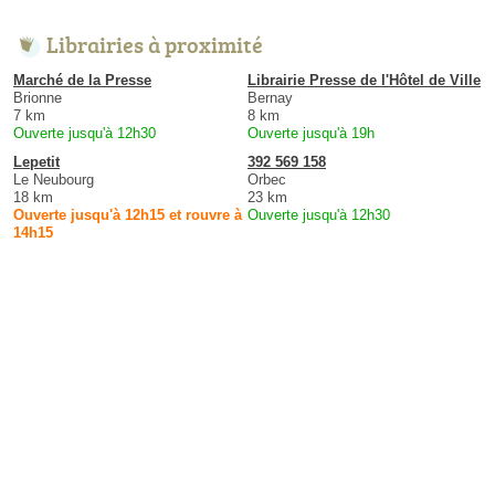
Librairies à proximité
Marché de la Presse
Librairie Presse de l'Hôtel de Ville
Brionne
Bernay
7 km
8 km
Ouverte jusqu'à 12h30
Ouverte jusqu'à 19h
Lepetit
392 569 158
Le Neubourg
Orbec
18 km
23 km
Ouverte jusqu'à 12h15 et rouvre à
Ouverte jusqu'à 12h30
14h15