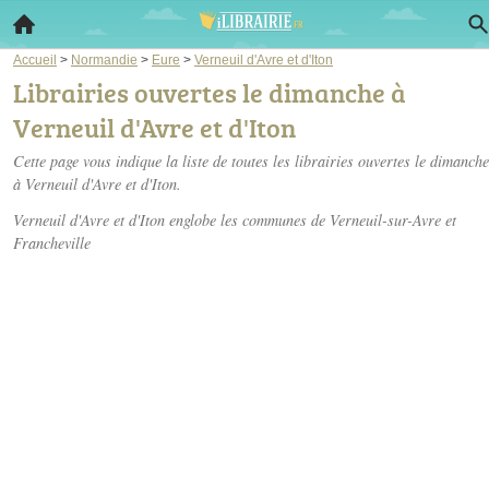
Accueil
>
Normandie
>
Eure
>
Verneuil d'Avre et d'Iton
Librairies ouvertes le dimanche à
Verneuil d'Avre et d'Iton
Cette page vous indique la liste de toutes les librairies ouvertes le dimanche
à Verneuil d'Avre et d'Iton.
Verneuil d'Avre et d'Iton englobe les communes de Verneuil-sur-Avre et
Francheville