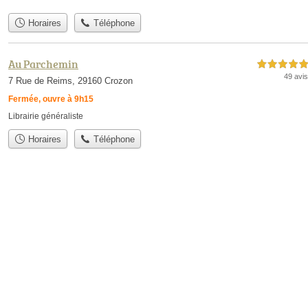
Horaires
Téléphone
Au Parchemin
5,0 étoiles sur 5
49 avis
7 Rue de Reims, 29160 Crozon
Fermée, ouvre à 9h15
Librairie généraliste
Horaires
Téléphone