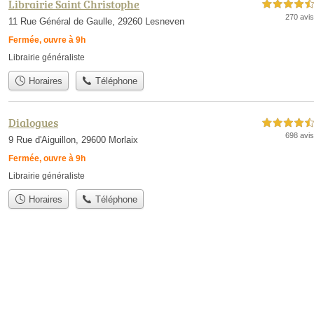
Librairie Saint Christophe
4,5 étoiles sur 5
270 avis
11 Rue Général de Gaulle, 29260 Lesneven
Fermée, ouvre à 9h
Librairie généraliste
Horaires
Téléphone
Dialogues
4,5 étoiles sur 5
698 avis
9 Rue d'Aiguillon, 29600 Morlaix
Fermée, ouvre à 9h
Librairie généraliste
Horaires
Téléphone