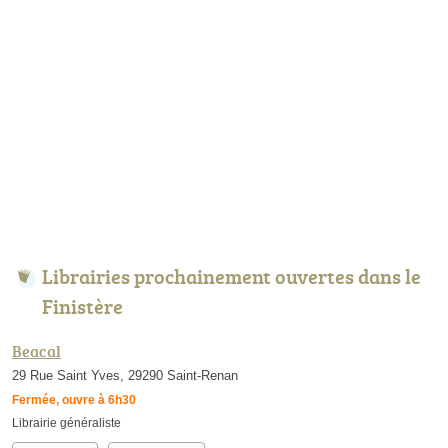
Librairies prochainement ouvertes dans le
Finistère
Beacal
29 Rue Saint Yves, 29290 Saint-Renan
Fermée, ouvre à 6h30
Librairie généraliste