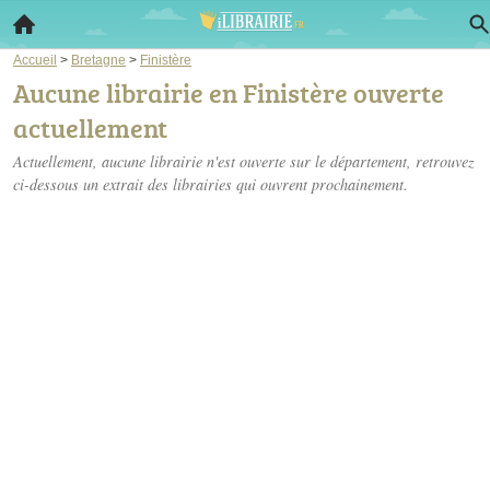
Accueil
>
Bretagne
>
Finistère
Aucune librairie en Finistère ouverte
actuellement
Actuellement, aucune librairie n'est ouverte sur le département, retrouvez
ci-dessous un extrait des librairies qui ouvrent prochainement.