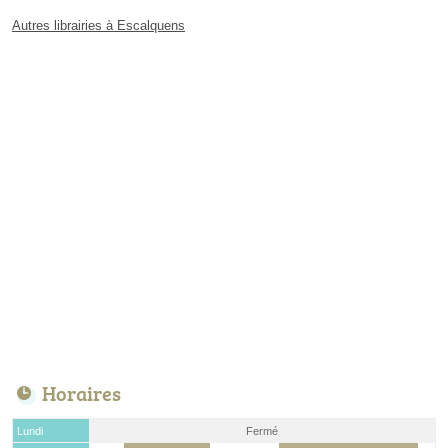
Autres librairies à Escalquens
Horaires
Lundi
Fermé