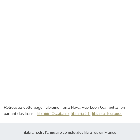
Retrouvez cette page "Librairie Terra Nova Rue Léon Gambetta" en
partant des liens :
librairie Occitanie
,
librairie 31
,
librairie Toulouse
.
iLibrairie.fr : l'annuaire complet des libraires en France