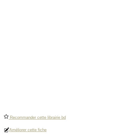
Recommander cette librairie bd
Améliorer cette fiche