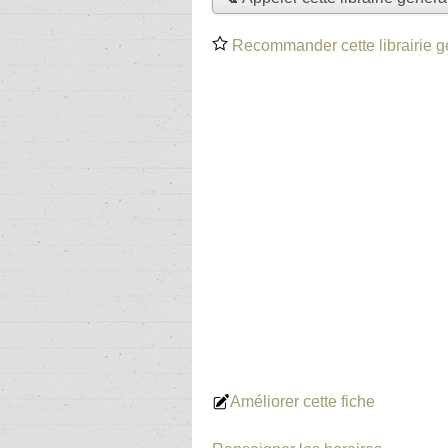
Recommander cette librairie g
Améliorer cette fiche