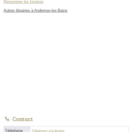
Renseigner les horaires
Autres librairies à Andernos-les-Bains
Contact
Téléphone
Téléphoner à la librairie