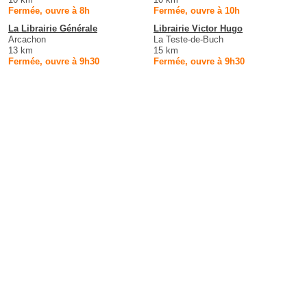
Fermée, ouvre à 8h
Fermée, ouvre à 10h
La Librairie Générale
Librairie Victor Hugo
Arcachon
La Teste-de-Buch
13 km
15 km
Fermée, ouvre à 9h30
Fermée, ouvre à 9h30