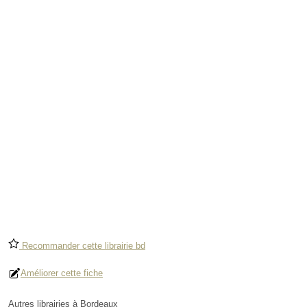
Recommander cette librairie bd
Améliorer cette fiche
Autres librairies à Bordeaux