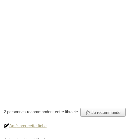
2 personnes
recommandent
cette librairie.
Je recommande
Améliorer cette fiche