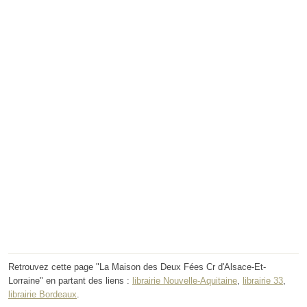
Retrouvez cette page "La Maison des Deux Fées Cr d'Alsace-Et-
Lorraine" en partant des liens :
librairie Nouvelle-Aquitaine
,
librairie 33
,
librairie Bordeaux
.