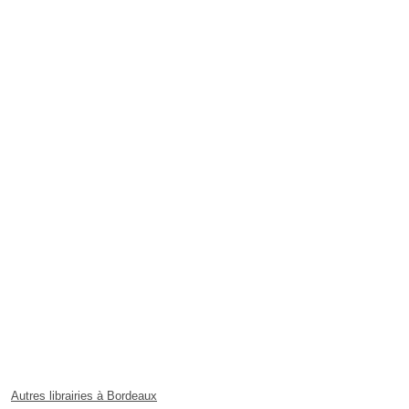
Autres librairies à Bordeaux