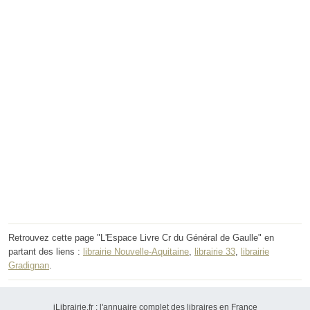
Retrouvez cette page "L'Espace Livre Cr du Général de Gaulle" en
partant des liens :
librairie Nouvelle-Aquitaine
,
librairie 33
,
librairie
Gradignan
.
iLibrairie.fr : l'annuaire complet des libraires en France