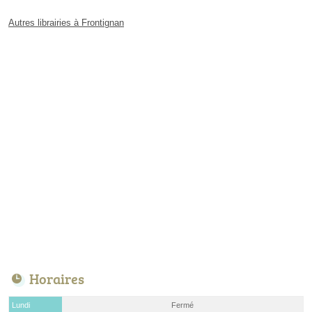
Autres librairies à Frontignan
Horaires
Lundi
Fermé