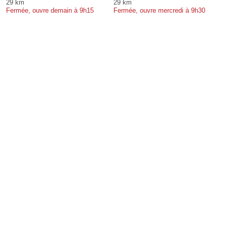
29 km
29 km
Fermée, ouvre demain à 9h15
Fermée, ouvre mercredi à 9h30