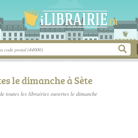
tes le dimanche à Sète
de toutes les librairies ouvertes le dimanche