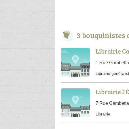
3 bouquinistes
Librairie C
1 Rue Gambetta
Librairie généralis
Librairie l
7 Rue Gambetta
Librairie