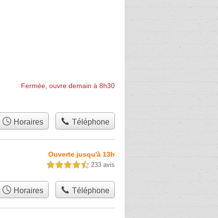
Fermée, ouvre demain à 8h30
Horaires
Téléphone
Ouverte jusqu'à 13h
233 avis
4,5 étoiles sur 5
Horaires
Téléphone