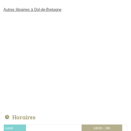
Autres librairies à Dol-de-Bretagne
Horaires
Lundi
14h30 - 19h