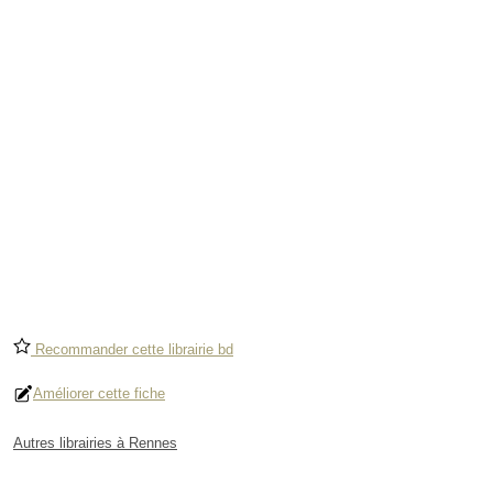
Recommander cette librairie bd
Améliorer cette fiche
Autres librairies à Rennes