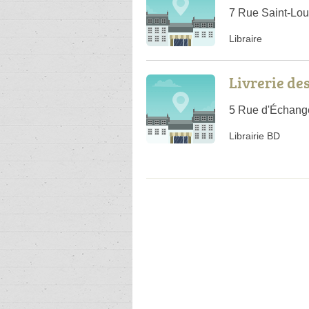
7 Rue Saint-Lo
Libraire
Livrerie de
5 Rue d'Échang
Librairie BD