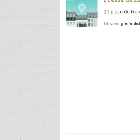
10 place du Ro
Librairie généralis