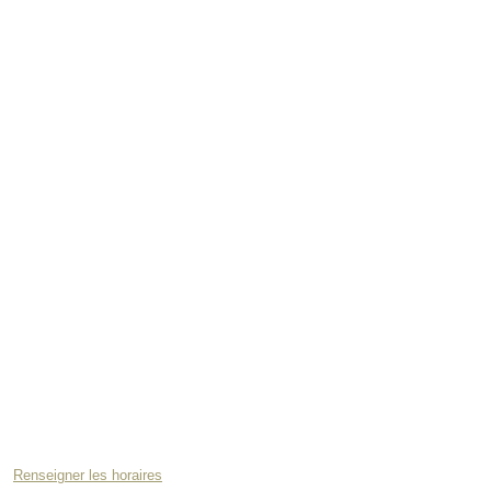
Renseigner les horaires