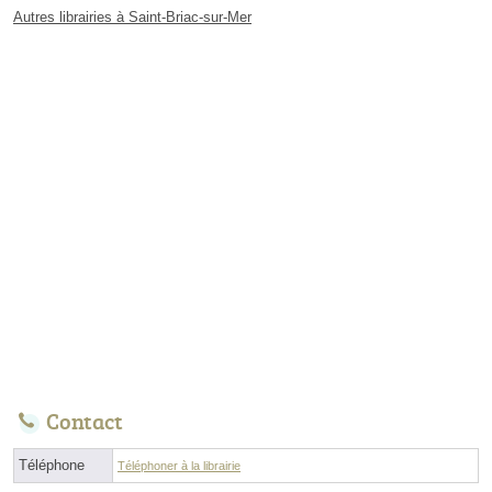
Autres librairies à Saint-Briac-sur-Mer
Contact
Téléphone
Téléphoner à la librairie