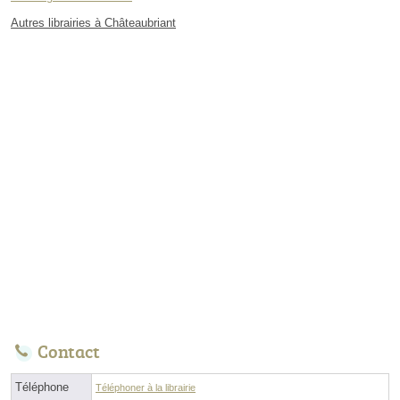
Autres librairies à Châteaubriant
Contact
Téléphone
Téléphoner à la librairie