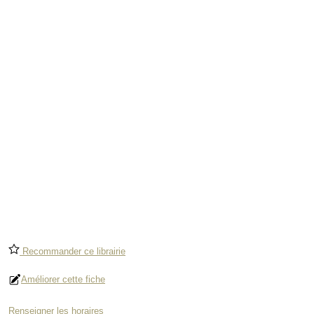
Recommander ce librairie
Améliorer cette fiche
Renseigner les horaires