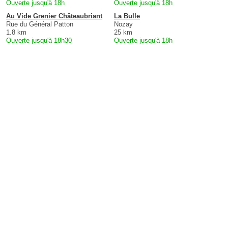
Ouverte jusqu'à 18h
Ouverte jusqu'à 18h
Au Vide Grenier Châteaubriant
La Bulle
Rue du Général Patton
Nozay
1.8 km
25 km
Ouverte jusqu'à 18h30
Ouverte jusqu'à 18h