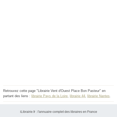
Retrouvez cette page "Librairie Vent d'Ouest Place Bon Pasteur" en
partant des liens :
librairie Pays de la Loire
,
librairie 44
,
librairie Nantes
.
iLibrairie.fr : l'annuaire complet des libraires en France