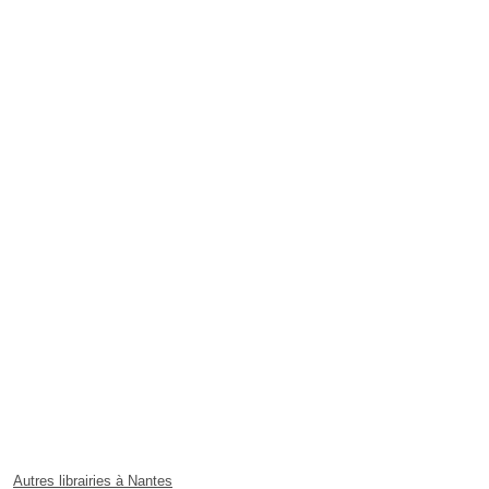
Autres librairies à Nantes