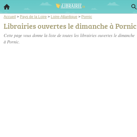
Accueil
>
Pays de la Loire
>
Loire-Atlantique
>
Pornic
Librairies ouvertes le dimanche à Pornic
Cette page vous donne la liste de toutes les librairies ouvertes le dimanche
à Pornic.