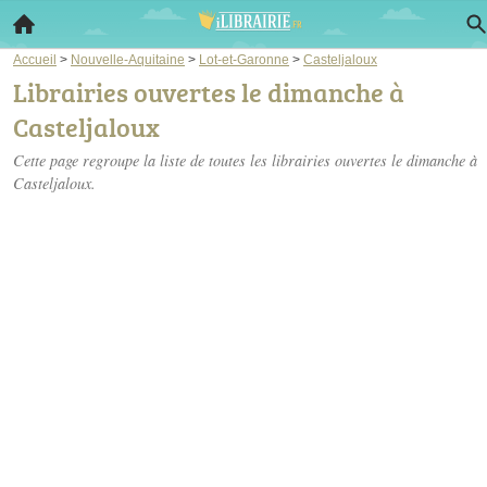
Accueil
>
Nouvelle-Aquitaine
>
Lot-et-Garonne
>
Casteljaloux
Librairies ouvertes le dimanche à
Casteljaloux
Cette page regroupe la liste de toutes les librairies ouvertes le dimanche à
Casteljaloux.