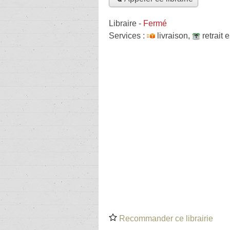
Libraire
-
Fermé
Services :
livraison
,
retrait
Recommander ce librairie