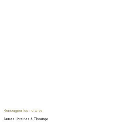
Renseigner les horaires
Autres librairies à Florange