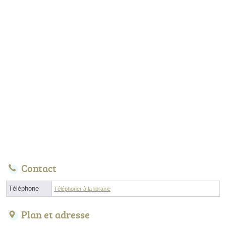
Contact
Téléphone
Téléphoner à la librairie
Plan et adresse