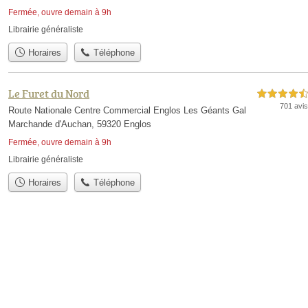
Fermée, ouvre demain à 9h
Librairie généraliste
Horaires
Téléphone
Le Furet du Nord
4,5 étoiles sur 5
701 avis
Route Nationale Centre Commercial Englos Les Géants Gal
Marchande d'Auchan, 59320 Englos
Fermée, ouvre demain à 9h
Librairie généraliste
Horaires
Téléphone