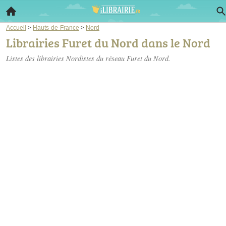
Accueil
>
Hauts-de-France
>
Nord
Librairies Furet du Nord dans le Nord
Listes des librairies Nordistes du réseau Furet du Nord.