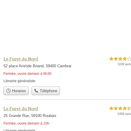
Le Furet du Nord
4,0 étoiles sur 5
1199 avis
52 place Aristide Briand, 59400 Cambrai
Fermée, ouvre demain à 9h30
Librairie généraliste
Horaires
Téléphone
Le Furet du Nord
4,5 étoiles sur 5
1456 avis
25 Grande Rue, 59100 Roubaix
Fermée, ouvre demain à 10h
Librairie généraliste