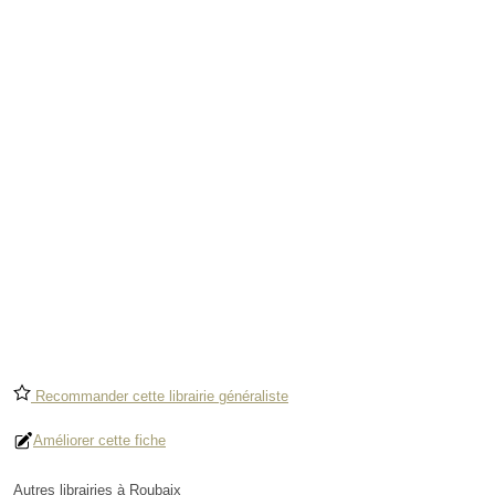
Recommander cette librairie généraliste
Améliorer cette fiche
Autres librairies à Roubaix