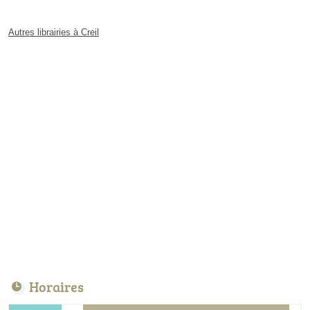
Autres librairies à Creil
Horaires