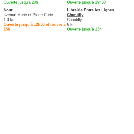
Ouverte jusqu'à 20h
Ouverte jusqu'à 19h30
Nour
Librairie Entre les Lignes
avenue Marie et Pierre Curie
Chantilly
1.3 km
Chantilly
Ouverte jusqu'à 12h30 et rouvre à
6 km
15h
Ouverte jusqu'à 13h