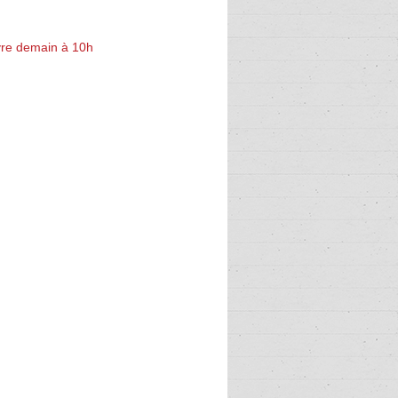
re demain à 10h