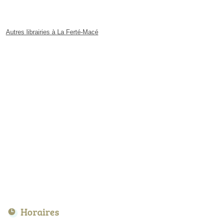
Autres librairies à La Ferté-Macé
Horaires