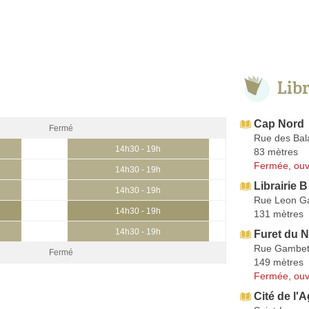
Lib
Cap Nord
Fermé
Rue des Bal
14h30 - 19h
83 mètres
Fermée, ouv
14h30 - 19h
Librairie B
14h30 - 19h
Rue Leon G
14h30 - 19h
131 mètres
14h30 - 19h
Furet du 
Rue Gambet
Fermé
149 mètres
Fermée, ouv
Cité de l'A