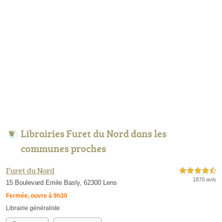
Librairies Furet du Nord dans les
communes proches
Furet du Nord
4,5 étoiles sur 5
1870 avis
15 Boulevard Emile Basly, 62300 Lens
Fermée, ouvre à 9h30
Librairie généraliste