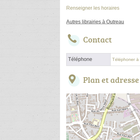
Renseigner les horaires
Autres librairies à Outreau
Contact
Téléphone
Téléphoner à l
Plan et adresse