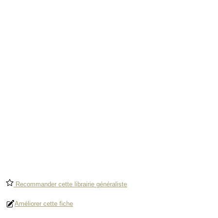
Recommander cette librairie généraliste
Améliorer cette fiche