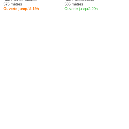
575 mètres
585 mètres
Ouverte jusqu'à 19h
Ouverte jusqu'à 20h