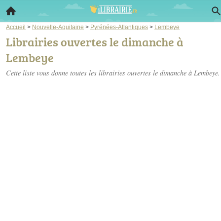
Accueil
>
Nouvelle-Aquitaine
>
Pyrénées-Atlantiques
>
Lembeye
Librairies ouvertes le dimanche à
Lembeye
Cette liste vous donne toutes les librairies ouvertes le dimanche à Lembeye.