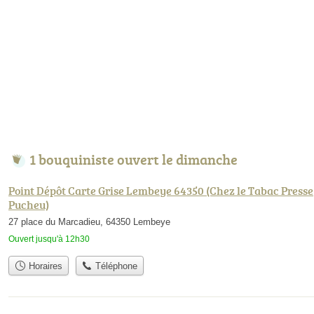
1 bouquiniste ouvert le dimanche
Point Dépôt Carte Grise Lembeye 64350 (Chez le Tabac Presse
Pucheu)
27 place du Marcadieu, 64350 Lembeye
Ouvert jusqu'à 12h30
Horaires
Téléphone