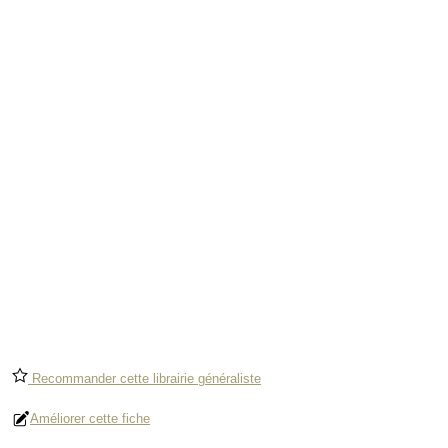
Recommander cette librairie généraliste
Améliorer cette fiche