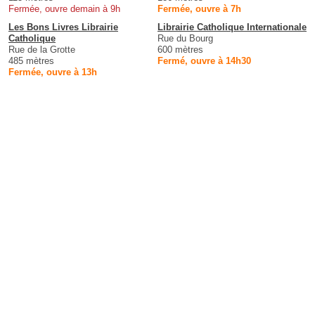
Fermée, ouvre demain à 9h
Fermée, ouvre à 7h
Les Bons Livres Librairie
Librairie Catholique Internationale
Catholique
Rue du Bourg
Rue de la Grotte
600 mètres
485 mètres
Fermé, ouvre à 14h30
Fermée, ouvre à 13h