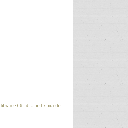
,
librairie 66
,
librairie Espira-de-